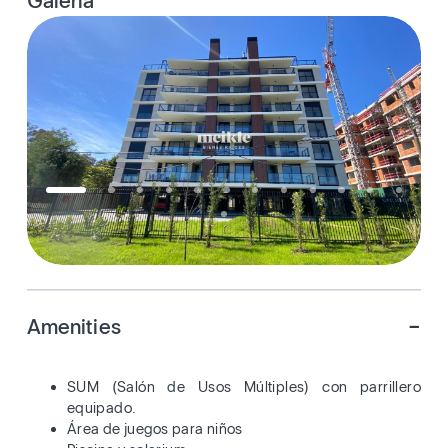
Galería
-
Amenities
SUM (Salón de Usos Múltiples) con parrillero
equipado.
Área de juegos para niños