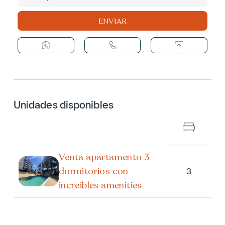
ENVIAR
Unidades disponibles
Venta apartamento 3
dormitorios con
3
increibles amenities