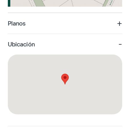
+
Planos
-
Ubicación