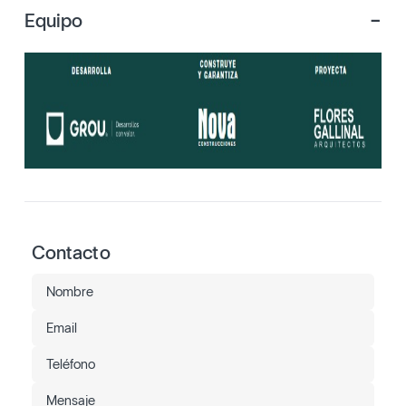
-
Equipo
Contacto