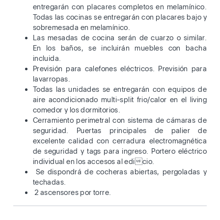
entregarán con placares completos en melamínico.
Todas las cocinas se entregarán con placares bajo y
sobremesada en melamínico.
Las mesadas de cocina serán de cuarzo o similar.
En los baños, se incluirán muebles con bacha
incluida.
Previsión para calefones eléctricos. Previsión para
lavarropas.
Todas las unidades se entregarán con equipos de
aire acondicionado multi-split frio/calor en el living
comedor y los dormitorios.
Cerramiento perimetral con sistema de cámaras de
seguridad. Puertas principales de palier de
excelente calidad con cerradura electromagnética
de seguridad y tags para ingreso. Portero eléctrico
individual en los accesos al edicio.
Se dispondrá de cocheras abiertas, pergoladas y
techadas.
2 ascensores por torre.