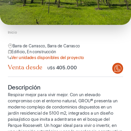
Inicio
Barra de Carrasco, Barra de Carrasco
Edificio, En construcción
Ver unidades disponibles del proyecto
Venta desde
405.000
U$S
Descripción
Respirar mejor para vivir mejor. Con un elevado
compromiso con el entorno natural, GROU® presenta un
moderno complejo de condominios dispuestos en un
jardín residencial de 5100 m2, integrados a un diseño
paisajístico que invita a adentrarse en el bosque del
Parque Roosevelt. Un hogar ideal para vivir o invertir, en