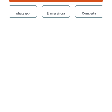
whatsapp
Llamar ahora
Compartir