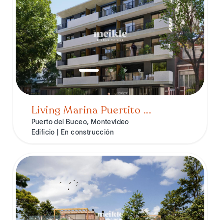
Living Marina Puertito ...
Puerto del Buceo, Montevideo
Edificio | En construcción