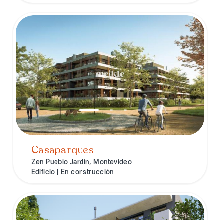
Casaparques
Zen Pueblo Jardín, Montevideo
Edificio | En construcción