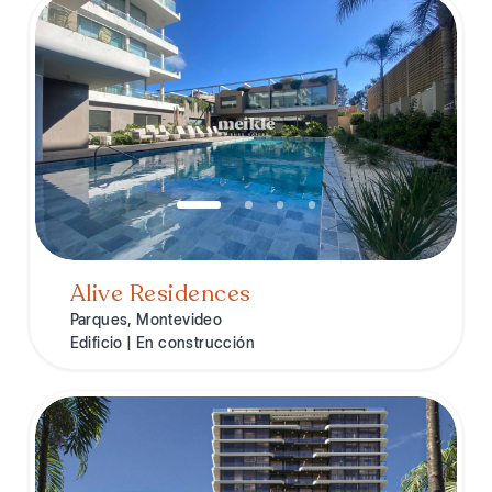
Alive Residences
Parques, Montevideo
Edificio | En construcción