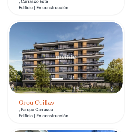
, Carrasco Este
Edificio | En construcción
Grou Orillas
, Parque Carrasco
Edificio | En construcción