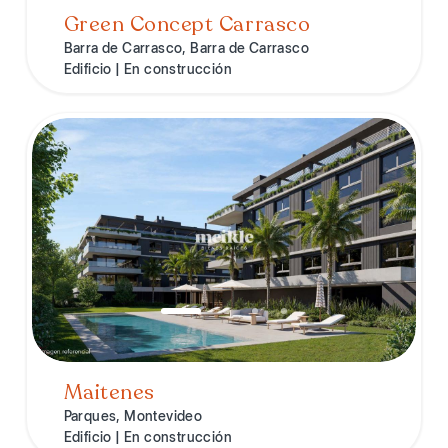
Green Concept Carrasco
Barra de Carrasco, Barra de Carrasco
Edificio | En construcción
Maitenes
Parques, Montevideo
Edificio | En construcción