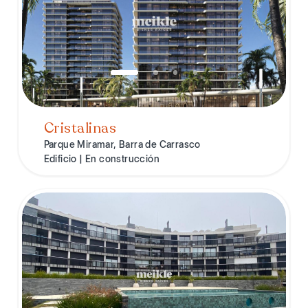
Cristalinas
Parque Miramar, Barra de Carrasco
Edificio | En construcción