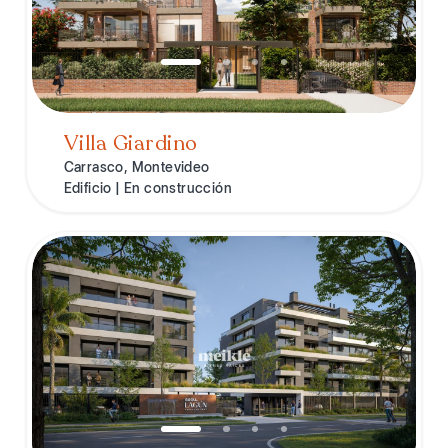
Villa Giardino
Carrasco, Montevideo
Edificio | En construcción