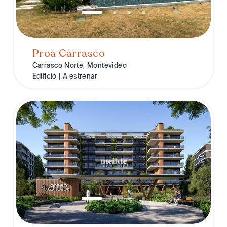
Proa Carrasco
Carrasco Norte, Montevideo
Edificio | A estrenar