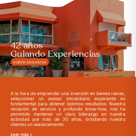
42 años
Guiando Experiencias
sobre nosotros
A la hora de emprender una inversión en bienes raíces,
seleccionar un asesor inmobiliario experiente es
fundamental para obtener óptimos resultados. Nuestra
vocación de servicio y profundo know-how, nos ha
permitido mantener un claro liderazgo en nuestra
actividad por más de 30 años, brindando nuestro
clientes un asesoramiento.
Leer más >