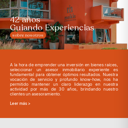
42 años
Guiando Experiencias
sobre nosotros
A la hora de emprender una inversión en bienes raíces,
seleccionar un asesor inmobiliario experiente es
fundamental para obtener óptimos resultados. Nuestra
vocación de servicio y profundo know-how, nos ha
permitido mantener un claro liderazgo en nuestra
actividad por más de 30 años, brindando nuestro
clientes un asesoramiento.
Leer más >