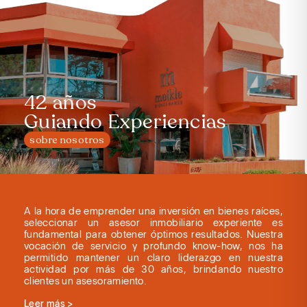
42 años
Guiando Experiencias
sobre nosotros
A la hora de emprender una inversión en bienes raíces,
seleccionar un asesor inmobiliario experiente es
fundamental para obtener óptimos resultados. Nuestra
vocación de servicio y profundo know-how, nos ha
permitido mantener un claro liderazgo en nuestra
actividad por más de 30 años, brindando nuestro
clientes un asesoramiento.
Leer más >