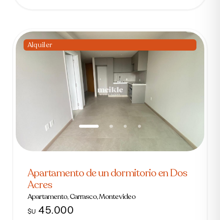
Alquiler
Apartamento de un dormitorio en Dos
Acres
Apartamento, Carrasco, Montevideo
45.000
$U