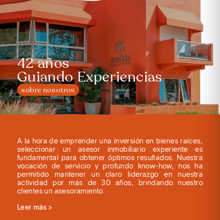
42 años
Guiando Experiencias
sobre nosotros
A la hora de emprender una inversión en bienes raíces,
seleccionar un asesor inmobiliario experiente es
fundamental para obtener óptimos resultados. Nuestra
vocación de servicio y profundo know-how, nos ha
permitido mantener un claro liderazgo en nuestra
actividad por más de 30 años, brindando nuestro
clientes un asesoramiento.
Leer más >