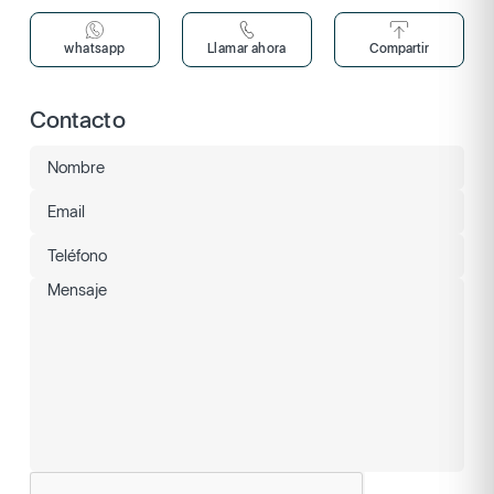
whatsapp
Llamar ahora
Compartir
Contacto