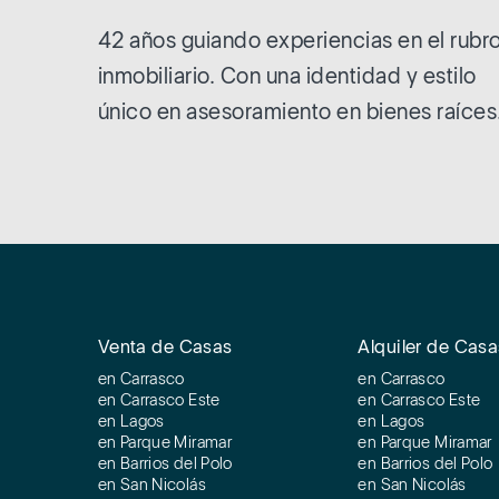
42 años guiando experiencias en el rubr
inmobiliario. Con una identidad y estilo
único en asesoramiento en bienes raíces
Venta de Casas
Alquiler de Casa
en Carrasco
en Carrasco
en Carrasco Este
en Carrasco Este
en Lagos
en Lagos
en Parque Miramar
en Parque Miramar
en Barrios del Polo
en Barrios del Polo
en San Nicolás
en San Nicolás