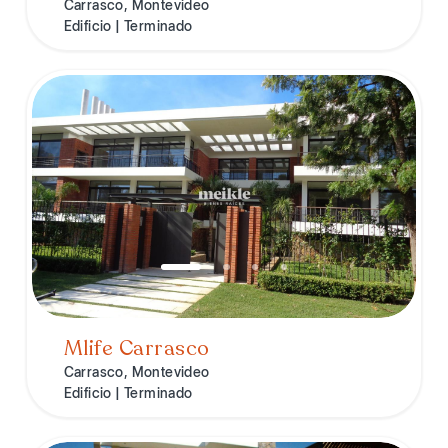
Carrasco, Montevideo
Edificio | Terminado
Mlife Carrasco
Carrasco, Montevideo
Edificio | Terminado