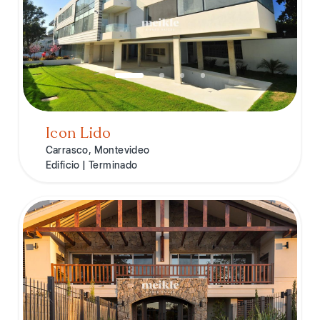
Icon Lido
Carrasco, Montevideo
Edificio | Terminado