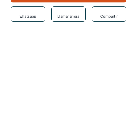
whatsapp
Llamar ahora
Compartir