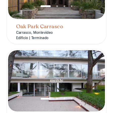
Oak Park Carrasco
Carrasco, Montevideo
Edificio | Terminado