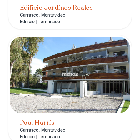
Edificio Jardines Reales
Carrasco, Montevideo
Edificio | Terminado
Paul Harris
Carrasco, Montevideo
Edificio | Terminado