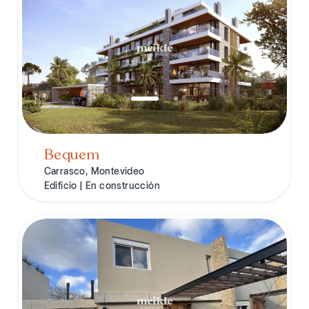
Bequem
Carrasco, Montevideo
Edificio | En construcción