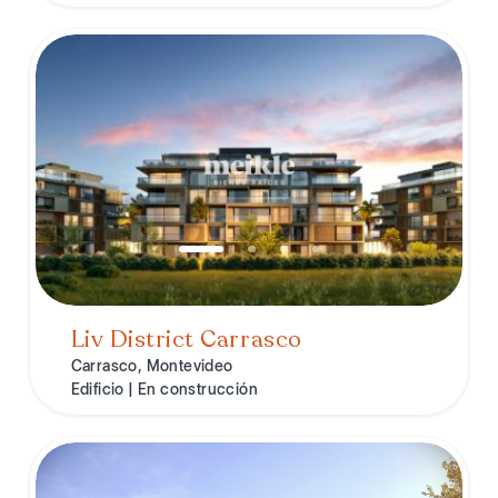
Liv District Carrasco
Carrasco, Montevideo
Edificio | En construcción