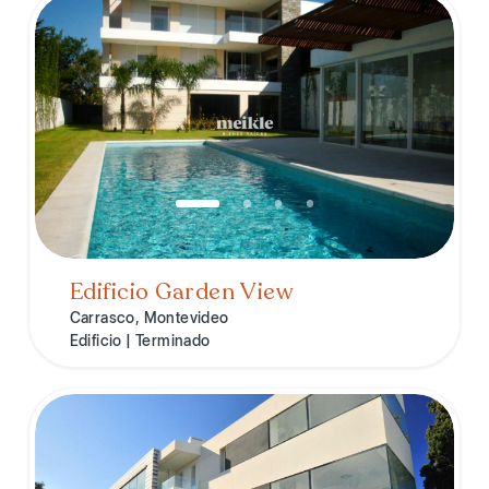
Edificio Garden View
Carrasco, Montevideo
Edificio | Terminado