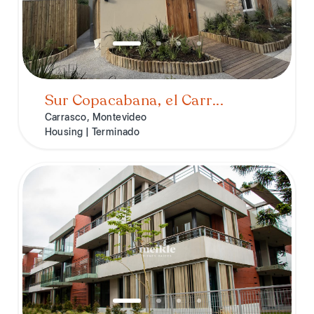
Sur Copacabana, el Carr...
Carrasco, Montevideo
Housing | Terminado