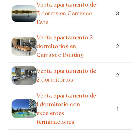
Venta apartamento de
3 dorms en Carrasco
3
Este
Venta apartamento 2
dormitorios en
2
Carrasco Boating
Venta apartamento de
2
2 dormitorios
Venta apartamento de
1 dormitorio con
1
excelentes
terminaciones