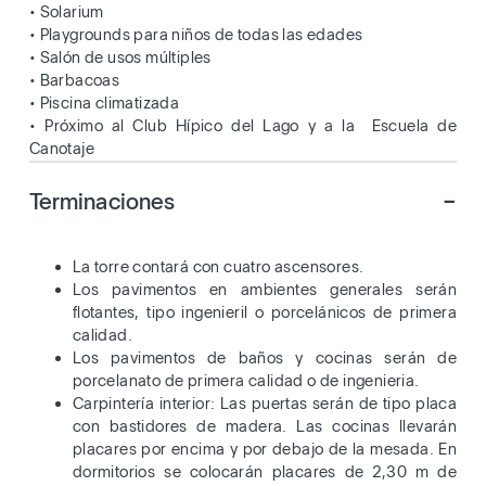
• Solarium
• Playgrounds para niños de todas las edades
• Salón de usos múltiples
• Barbacoas
• Piscina climatizada
• Próximo al Club Hípico del Lago y a la Escuela de
Canotaje
-
Terminaciones
La torre contará con cuatro ascensores.
Los pavimentos en ambientes generales serán
flotantes, tipo ingenieril o porcelánicos de primera
calidad.
Los pavimentos de baños y cocinas serán de
porcelanato de primera calidad o de ingenieria.
Carpintería interior: Las puertas serán de tipo placa
con bastidores de madera. Las cocinas llevarán
placares por encima y por debajo de la mesada. En
dormitorios se colocarán placares de 2,30 m de