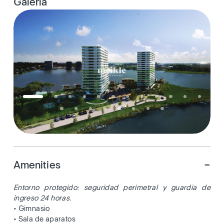
Galería
-
Amenities
Entorno protegido: seguridad perimetral y guardia de
ingreso 24 horas.
• Gimnasio
• Sala de aparatos