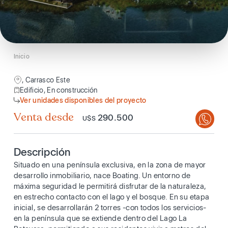
Inicio
, Carrasco Este
Edificio, En construcción
Ver unidades disponibles del proyecto
Venta desde
290.500
U$S
Descripción
Situado en una península exclusiva, en la zona de mayor
desarrollo inmobiliario, nace Boating. Un entorno de
máxima seguridad le permitirá disfrutar de la naturaleza,
en estrecho contacto con el lago y el bosque. En su etapa
inicial, se desarrollarán 2 torres -con todos los servicios-
en la península que se extiende dentro del Lago La