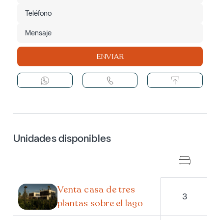
ENVIAR
Unidades disponibles
Venta casa de tres
3
plantas sobre el lago