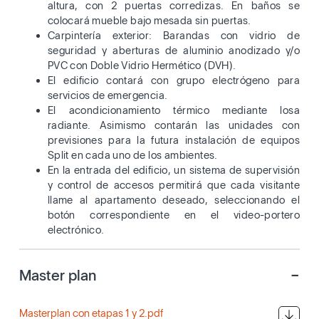
altura, con 2 puertas corredizas. En baños se
colocará mueble bajo mesada sin puertas.
Carpintería exterior: Barandas con vidrio de
seguridad y aberturas de aluminio anodizado y/o
PVC con Doble Vidrio Hermético (DVH).
El edificio contará con grupo electrógeno para
servicios de emergencia.
El acondicionamiento térmico mediante losa
radiante. Asimismo contarán las unidades con
previsiones para la futura instalación de equipos
Split en cada uno de los ambientes.
En la entrada del edificio, un sistema de supervisión
y control de accesos permitirá que cada visitante
llame al apartamento deseado, seleccionando el
botón correspondiente en el video-portero
electrónico.
-
Master plan
Masterplan con etapas 1 y 2.pdf