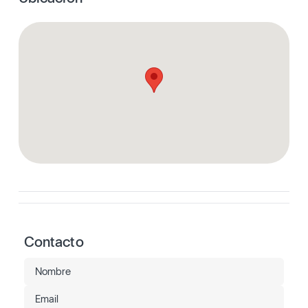
Contacto