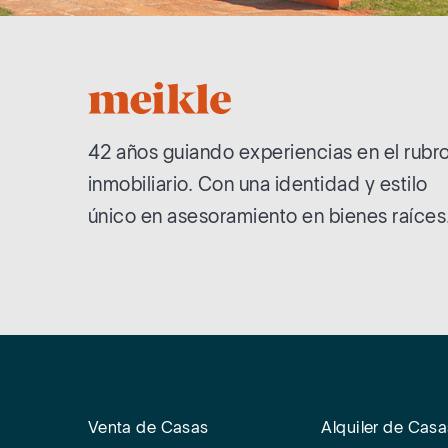
42 años guiando experiencias en el rubr
inmobiliario. Con una identidad y estilo
único en asesoramiento en bienes raíces
Venta de Casas
Alquiler de Casa