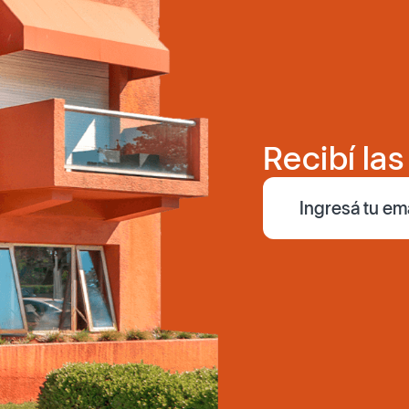
Recibí la