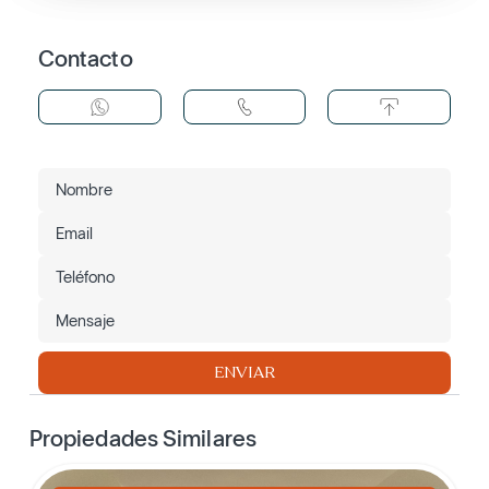
Contacto
ENVIAR
Propiedades Similares