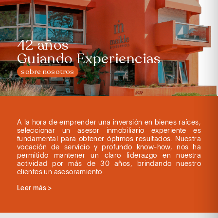
42 años
Guiando Experiencias
sobre nosotros
A la hora de emprender una inversión en bienes raíces,
seleccionar un asesor inmobiliario experiente es
fundamental para obtener óptimos resultados. Nuestra
vocación de servicio y profundo know-how, nos ha
permitido mantener un claro liderazgo en nuestra
actividad por más de 30 años, brindando nuestro
clientes un asesoramiento.
Leer más >