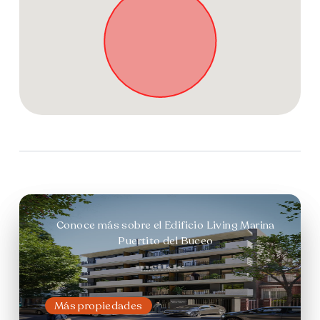
Conoce más sobre el Edificio Living Marina
Puertito del Buceo
Más propiedades