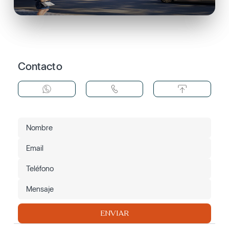
Contacto
ENVIAR