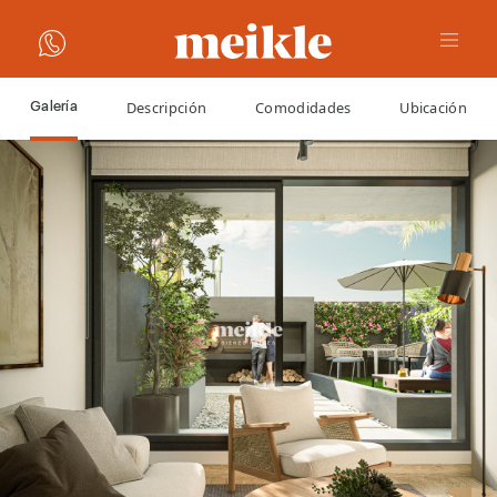
Descripción
Comodidades
Ubicación
Galería
VOLVER