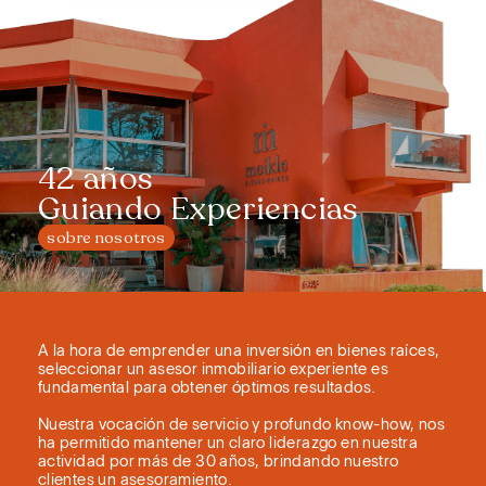
42 años
Guiando Experiencias
sobre nosotros
A la hora de emprender una inversión en bienes raíces,
seleccionar un asesor inmobiliario experiente es
fundamental para obtener óptimos resultados.
Nuestra vocación de servicio y profundo know-how, nos
ha permitido mantener un claro liderazgo en nuestra
actividad por más de 30 años, brindando nuestro
clientes un asesoramiento.