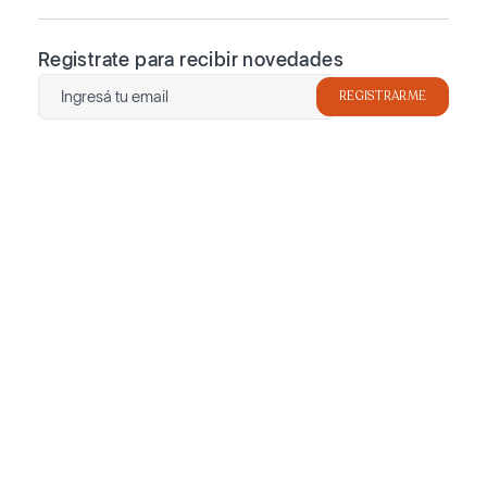
Registrate para recibir novedades
REGISTRARME