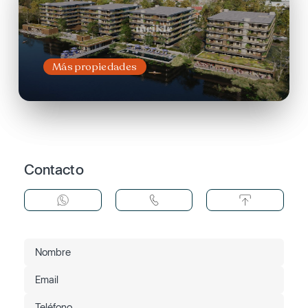
Más propiedades
Contacto