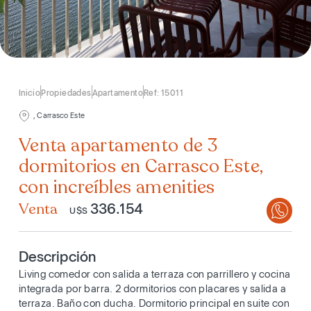
Inicio
Propiedades
Apartamento
Ref: 15011
, Carrasco Este
Venta apartamento de 3
dormitorios en Carrasco Este,
con increíbles amenities
Venta
336.154
U$S
Descripción
Living comedor con salida a terraza con parrillero y cocina
integrada por barra. 2 dormitorios con placares y salida a
terraza. Baño con ducha. Dormitorio principal en suite con