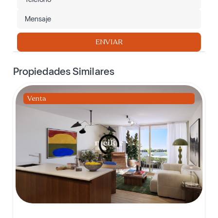
ENVIAR
Propiedades Similares
Venta