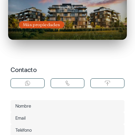
Más propiedades
Contacto