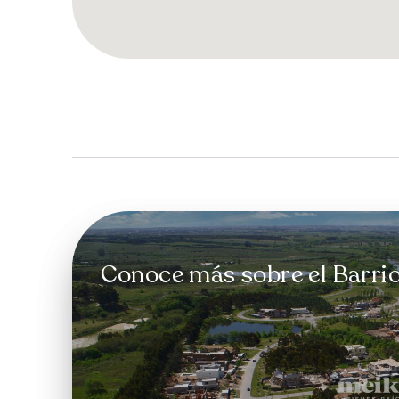
Conoce más sobre el Barrio