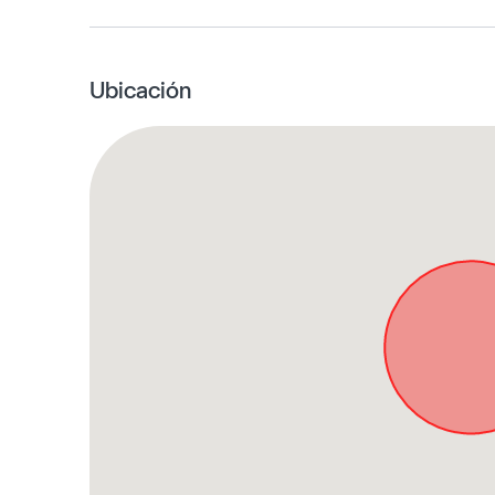
Ubicación