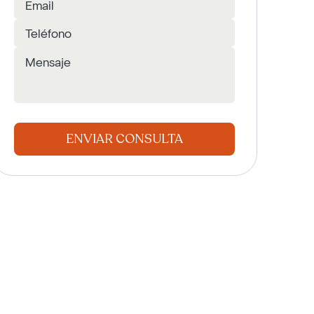
ENVIAR CONSULTA