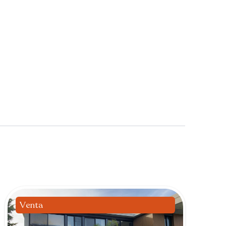
Venta