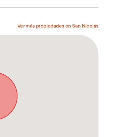
Ver más propiedades en San Nicolás