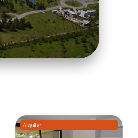
Alquiler