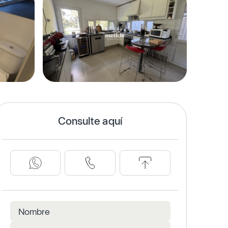
Consulte aquí