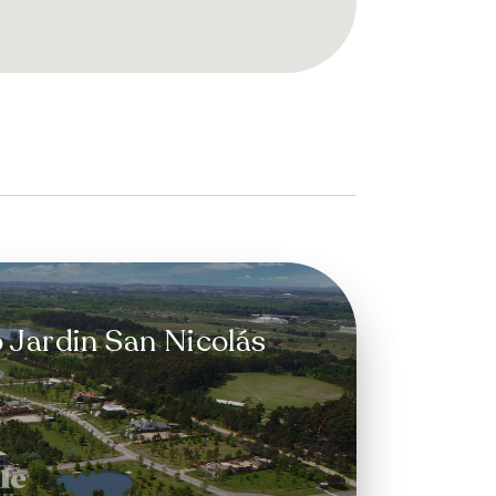
 Jardin San Nicolás