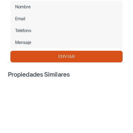
ENVIAR
Propiedades Similares