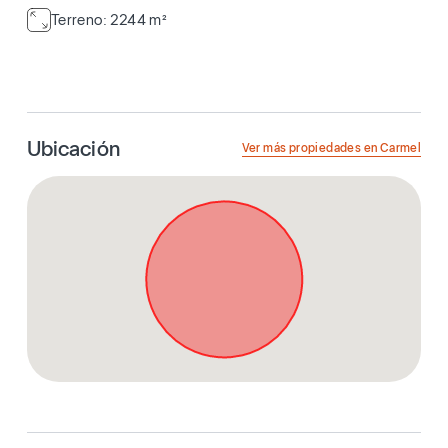
Terreno: 2244 m²
Ubicación
Ver más propiedades en Carmel