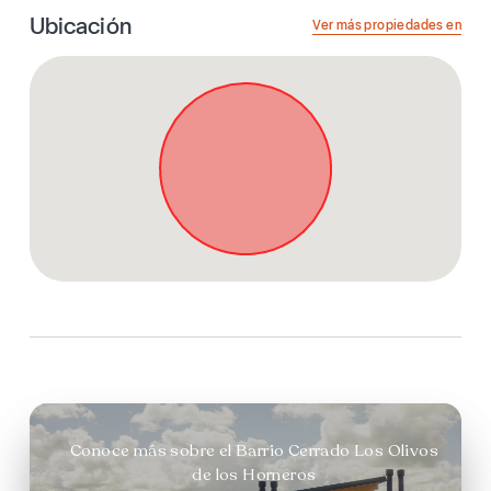
Ubicación
Ver más propiedades en
Conoce más sobre el Barrio Cerrado Los Olivos
de los Horneros