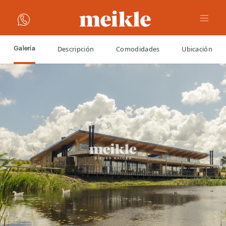
Descripción
Comodidades
Ubicación
Galería
VOLVER