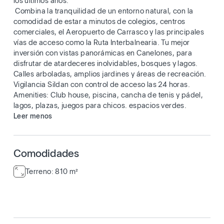
los últimos años.
Combina la tranquilidad de un entorno natural, con la
comodidad de estar a minutos de colegios, centros
comerciales, el Aeropuerto de Carrasco y las principales
vías de acceso como la Ruta Interbalnearia. Tu mejor
inversión con vistas panorámicas en Canelones, para
disfrutar de atardeceres inolvidables, bosques y lagos.
Calles arboladas, amplios jardines y áreas de recreación.
Vigilancia Sildan con control de acceso las 24 horas.
Amenities: Club house, piscina, cancha de tenis y pádel,
lagos, plazas, juegos para chicos. espacios verdes.
Leer menos
Comodidades
Terreno: 810 m²