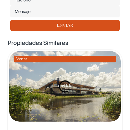
ENVIAR
Propiedades Similares
Venta