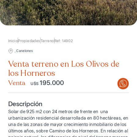
Inicio
Propiedades
Terreno
Ref: 14902
, Canelones
Venta terreno en Los Olivos de
los Horneros
Venta
195.000
U$S
Descripción
Solar de 925 m2 con 24 metros de frente en una
urbanización residencial desarrollada en 80 hectáreas, en
una de las zonas de mayor crecimiento inmobiliario de los
últimos años, sobre Camino de los Horneros. En relación al