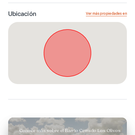
Ubicación
Ver más propiedades en
Conoce más sobre el Barrio Cerrado Los Olivos