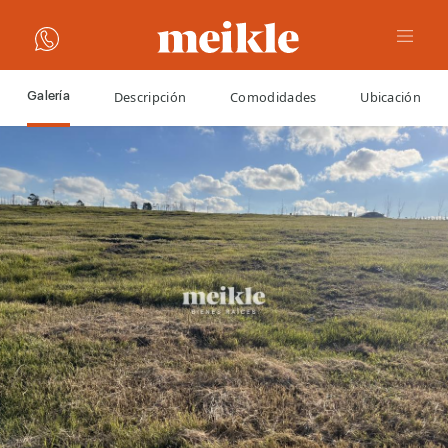
Descripción
Comodidades
Ubicación
Galería
VOLVER